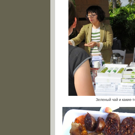
Зеленый чай и какие-то