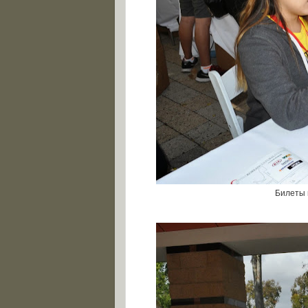
Билеты н