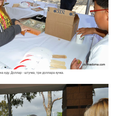
а еду. Доллар - штучка, три доллара кучка.