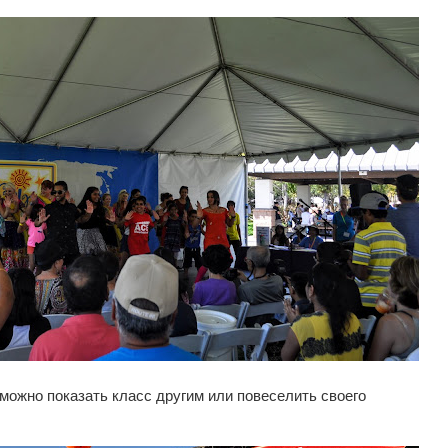
 можно показать класс другим или повеселить своего