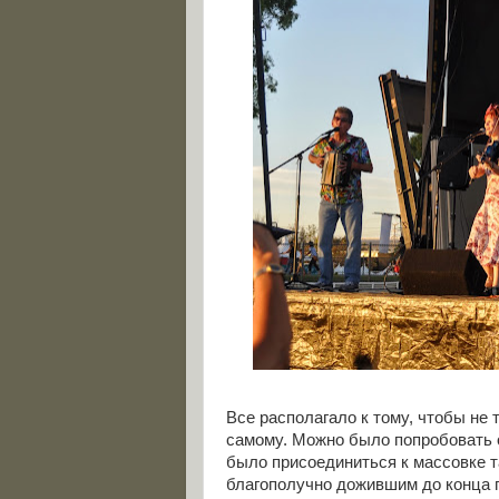
Все располагало к тому, чтобы не 
самому. Можно было попробовать о
было присоединиться к массовке 
благополучно дожившим до конца 