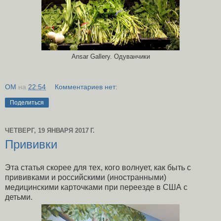
Ansar Gallery.
Одуванчики
OM
на
22:54
Комментариев нет:
Поделиться
ЧЕТВЕРГ, 19 ЯНВАРЯ 2017 Г.
Прививки
Эта статья скорее для тех, кого волнует, как быть с
прививками и российскими (иностранными)
медицинскими карточками при переезде в США с
детьми.