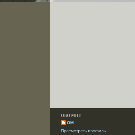
ОБО МНЕ
OM
Просмотреть профиль