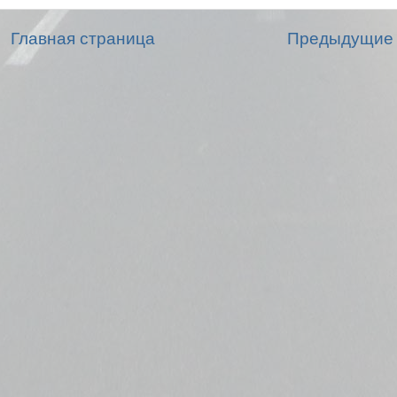
Главная страница
Предыдущие