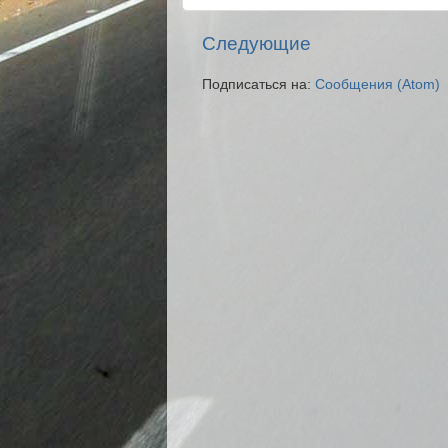
Следующие
Подписаться на:
Сообщения (Atom)