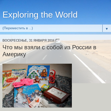
Exploring the World
▼
ВОСКРЕСЕНЬЕ, 31 ЯНВАРЯ 2016 Г.
Что мы взяли с собой из России в
Америку